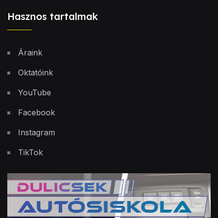
Hasznos tartalmak
Áraink
Oktatóink
YouTube
Facebook
Instagram
TikTok