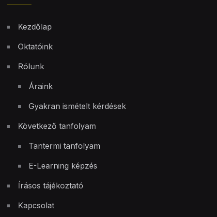
Kezdőlap
Oktatóink
Rólunk
Áraink
Gyakran ismételt kérdések
Következő tanfolyam
Tantermi tanfolyam
E-Learning képzés
Írásos tájékoztató
Kapcsolat