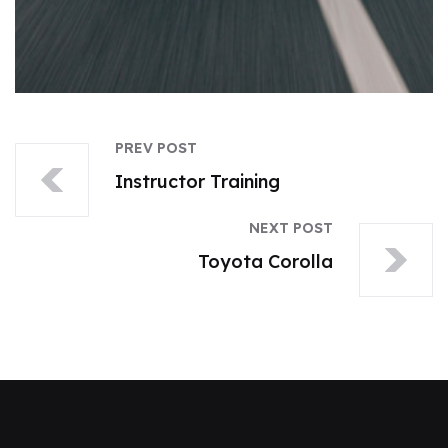
PREV POST
Instructor Training
NEXT POST
Toyota Corolla