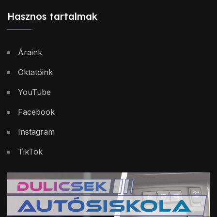
Hasznos tartalmak
Áraink
Oktatóink
YouTube
Facebook
Instagram
TikTok