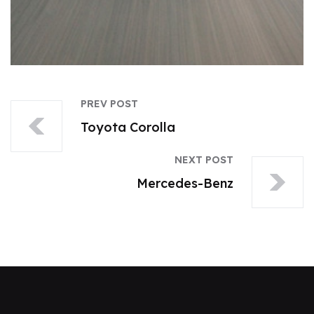
PREV POST
Toyota Corolla
NEXT POST
Mercedes-Benz