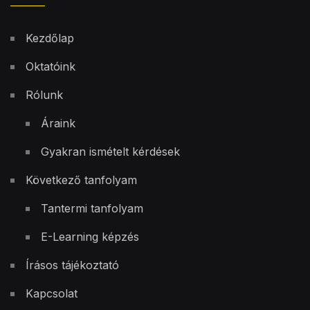
Kezdőlap
Oktatóink
Rólunk
Áraink
Gyakran ismételt kérdések
Következő tanfolyam
Tantermi tanfolyam
E-Learning képzés
Írásos tájékoztató
Kapcsolat