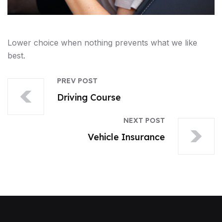
Lower choice when nothing prevents what we like
best.
PREV POST
Driving Course
NEXT POST
Vehicle Insurance