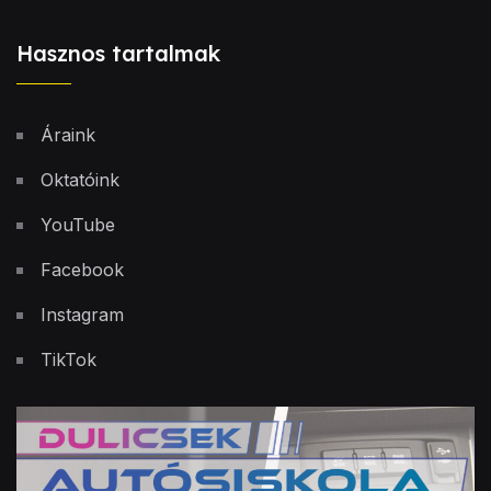
Hasznos tartalmak
Áraink
Oktatóink
YouTube
Facebook
Instagram
TikTok