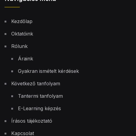
Kezdőlap
Oktatóink
Rólunk
Áraink
Gyakran ismételt kérdések
Következő tanfolyam
Tantermi tanfolyam
E-Learning képzés
Írásos tájékoztató
Kapcsolat