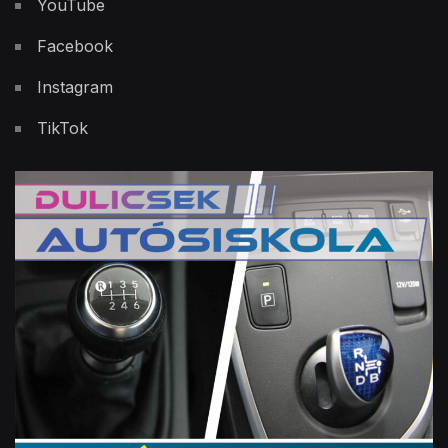
YouTube
Facebook
Instagram
TikTok