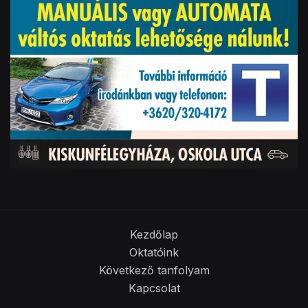
Kezdőlap
Oktatóink
Következő tanfolyam
Kapcsolat