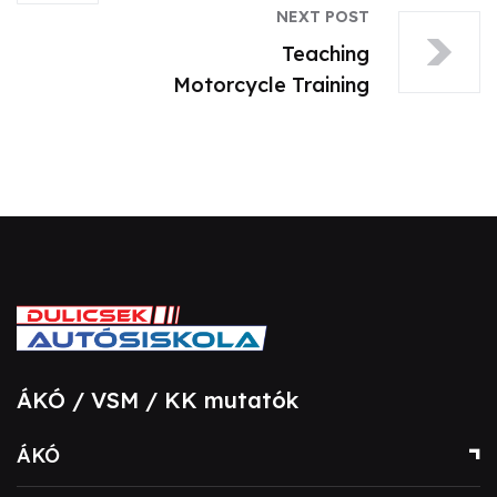
NEXT POST
Teaching
Motorcycle Training
ÁKÓ / VSM / KK mutatók
ÁKÓ