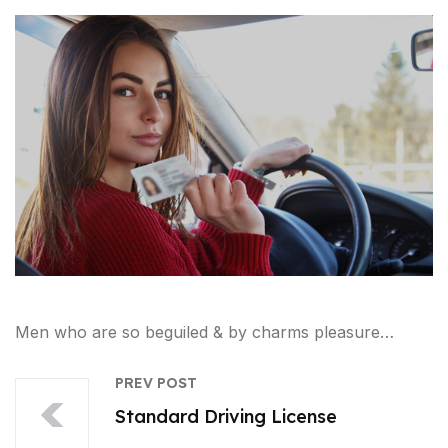
Men who are so beguiled & by charms pleasure…
PREV POST
Standard Driving License