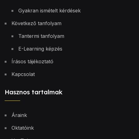
Gyakran ismételt kérdések
Következő tanfolyam
Tantermi tanfolyam
E-Learning képzés
Írásos tájékoztató
Kapcsolat
Hasznos tartalmak
Áraink
Oktatóink