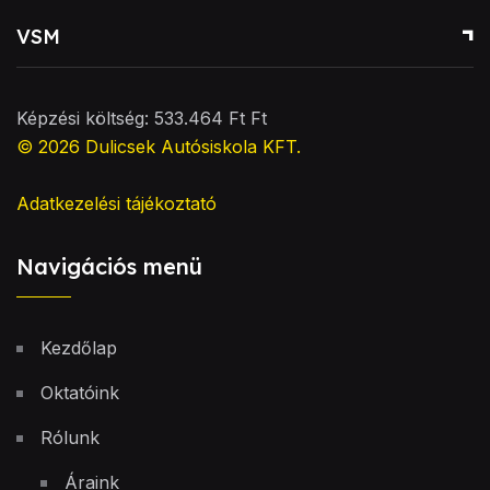
VSM
Képzési költség: 533.464 Ft Ft
© 2026
Dulicsek Autósiskola KFT
.
Adatkezelési tájékoztató
Navigációs menü
Kezdőlap
Oktatóink
Rólunk
Áraink