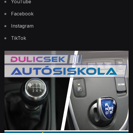
YouTube
Facebook
Instagram
TikTok