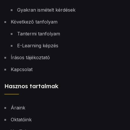
Gyakran ismételt kérdések
Következő tanfolyam
Tantermi tanfolyam
E-Learning képzés
Írásos tájékoztató
Kapcsolat
Hasznos tartalmak
Áraink
Oktatóink