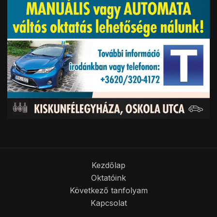
Kezdőlap
Oktatóink
Következő tanfolyam
Kapcsolat