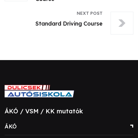
NEXT POST
Standard Driving Course
ÁKÓ / VSM / KK mutatók
ÁKÓ