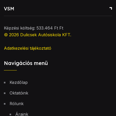
VSM
Képzési költség: 533.464 Ft Ft
© 2026
Dulicsek Autósiskola KFT
.
Adatkezelési tájékoztató
Navigációs menü
Kezdőlap
Oktatóink
Rólunk
Áraink