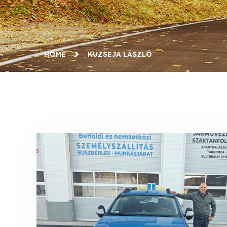
HOME
KUZSEJA LÁSZLÓ