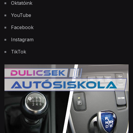
Oktatóink
YouTube
Facebook
Instagram
TikTok