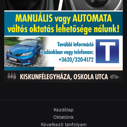
Kezdőlap
Oktatóink
Következő tanfolyam