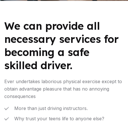
We can provide all
necessary services for
becoming a safe
skilled driver.
Ever undertakes laborious physical exercise except to
obtain advantage pleasure that has no annoying
consequences
More than just driving instructors.
Why trust your teens life to anyone else?