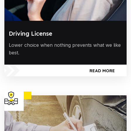
Driving License
Lower choice when nothing prevents what we like
best.
READ MORE