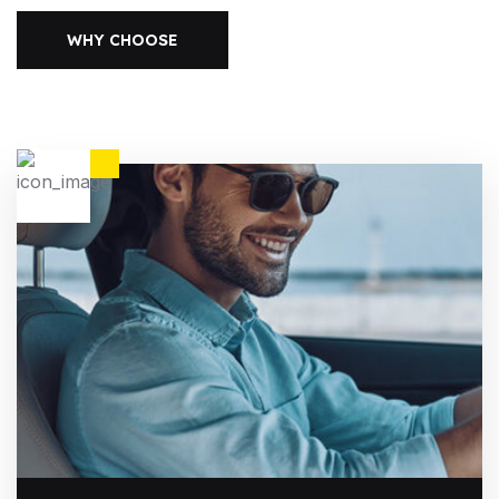
WHY CHOOSE