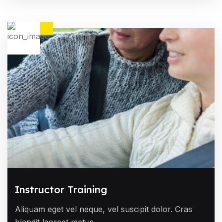
Instructor Training
Aliquam eget vel neque, vel suscipit dolor. Cras