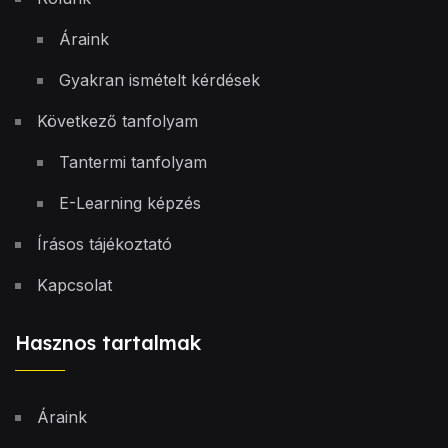
Áraink
Gyakran ismételt kérdések
Következő tanfolyam
Tantermi tanfolyam
E-Learning képzés
Írásos tájékoztató
Kapcsolat
Hasznos tartalmak
Áraink