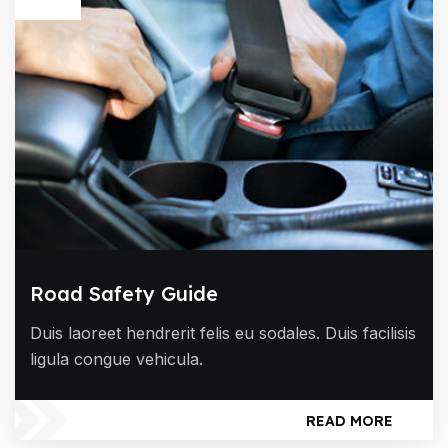
Road Safety Guide
Duis laoreet hendrerit felis eu sodales. Duis facilisis
ligula congue vehicula.
READ MORE